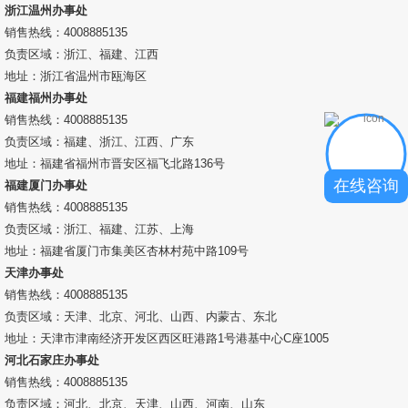
浙江温州办事处
销售热线：4008885135
负责区域：浙江、福建、江西
地址：浙江省温州市瓯海区
福建福州办事处
销售热线：4008885135
负责区域：福建、浙江、江西、广东
地址：福建省福州市晋安区福飞北路136号
在线咨询
福建厦门办事处
销售热线：4008885135
负责区域：浙江、福建、江苏、上海
地址：福建省厦门市集美区杏林村苑中路109号
天津办事处
销售热线：4008885135
负责区域：天津、北京、河北、山西、内蒙古、东北
地址：天津市津南经济开发区西区旺港路1号港基中心C座1005
河北石家庄办事处
销售热线：4008885135
负责区域：河北、北京、天津、山西、河南、山东