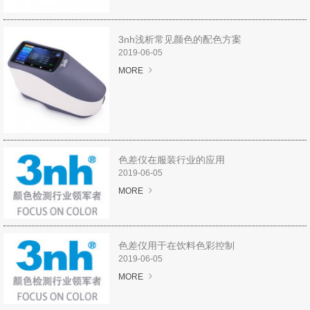
解决方案
3nh浅析常见颜色的配色方案
服务专区
2019-06-05
MORE
下载专区
视频专区
关于我们
色差仪在服装行业的应用
2019-06-05
企业介绍
MORE
服务承诺
色差仪用于在饮料色彩控制
在线留言
2019-06-05
MORE
联系我们