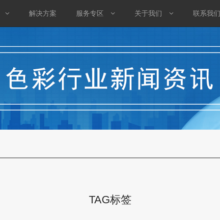
解决方案
服务专区
关于我们
联系我
TAG标签